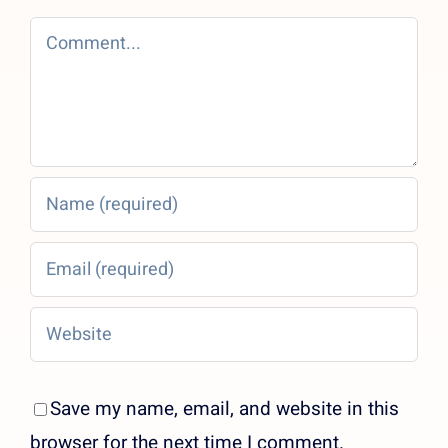
Comment
Save my name, email, and website in this
browser for the next time I comment.