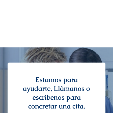
Estamos para
ayudarte, Llámanos o
escríbenos para
concretar una cita.