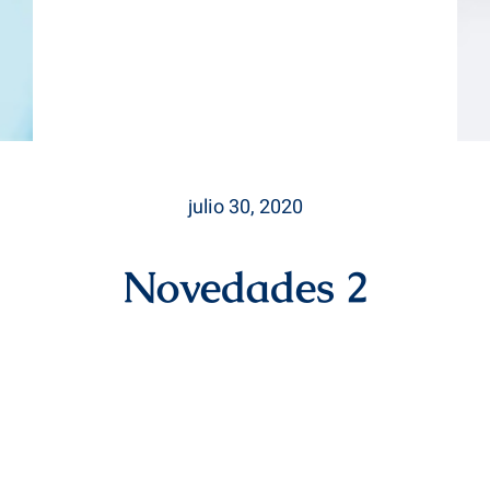
julio 30, 2020
Novedades 2