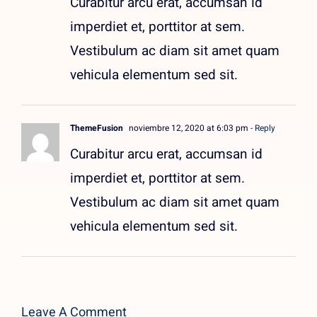
Curabitur arcu erat, accumsan id
imperdiet et, porttitor at sem.
Vestibulum ac diam sit amet quam
vehicula elementum sed sit.
ThemeFusion
noviembre 12, 2020 at 6:03 pm
- Reply
Curabitur arcu erat, accumsan id
imperdiet et, porttitor at sem.
Vestibulum ac diam sit amet quam
vehicula elementum sed sit.
Leave A Comment