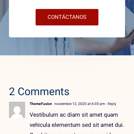
CONTÁCTANOS
2 Comments
ThemeFusion
noviembre 12, 2020 at 6:03 pm
- Reply
Vestibulum ac diam sit amet quam
vehicula elementum sed sit amet dui.