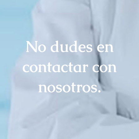
No dudes en
contactar con
nosotros.